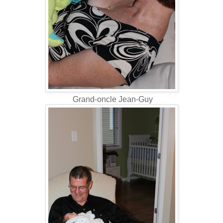
Grand-oncle Jean-Guy