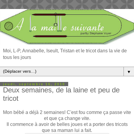
Moi, L-P, Annabelle, Iseult, Tristan et le tricot dans la vie de
tous les jours
▼
jeudi, septembre 16, 2010
Deux semaines, de la laine et peu de
tricot
Mon bébé a déjà 2 semaines! C'est fou comme ça passe vite
et que ça change vite.
Il commence à avoir de belles joues et a porter des tricots
que sa maman lui a fait.