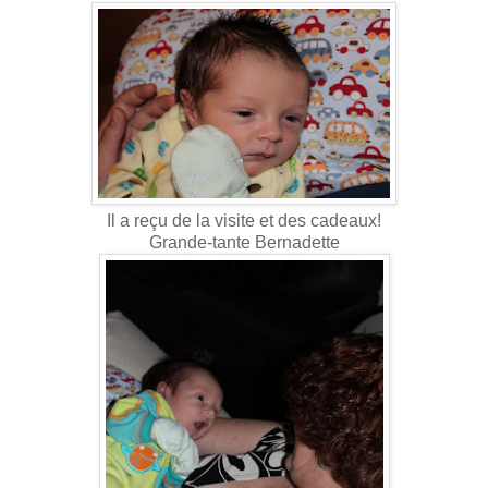
Il a reçu de la visite et des cadeaux!
Grande-tante Bernadette