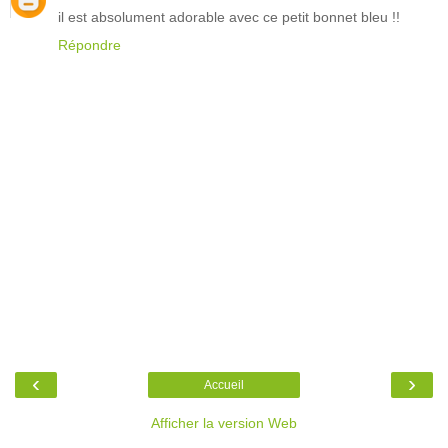
il est absolument adorable avec ce petit bonnet bleu !!
Répondre
‹
›
Accueil
Afficher la version Web