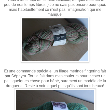
peu de nos temps libres ;) Je ne sais pas encore pour quoi,
mais habituellement ce n'est pas l'imagination qui me
manque!
Et une commande spéciale: un filage mérinos fingering fait
par Séphyra. Tout a fait dans mes couleurs pour tricoter un
petit quelques chose pour bébé, surement un modèle de la
droguerie. Reste à voir lequel puisqu'ils sont tous beaux!