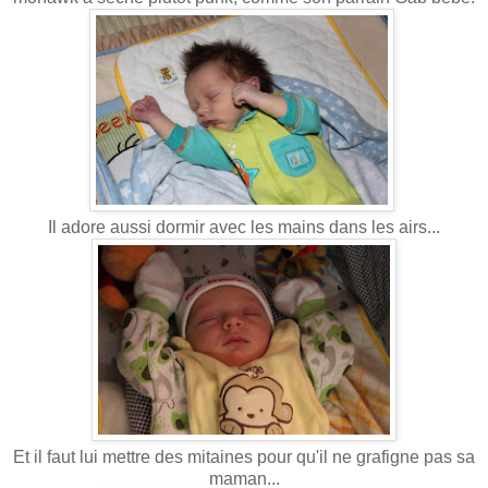
Il adore aussi dormir avec les mains dans les airs...
Et il faut lui mettre des mitaines pour qu'il ne grafigne pas sa
maman...