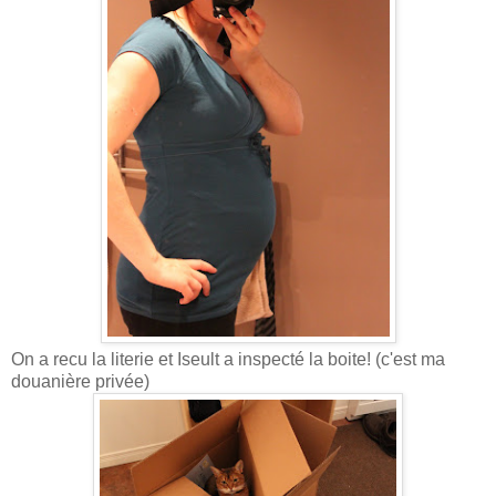
On a recu la literie et Iseult a inspecté la boite! (c'est ma
douanière privée)