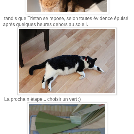
tandis que Tristan se repose, selon toutes évidence épuisé
après quelques heures dehors au soleil.
La prochain étape... choisir un vert ;)