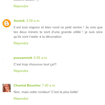
Répondre
Annick
3:28 a.m.
Il est tout mignon et bien rond ce petit ventre ! Je vois que
tes deux minets te sont d'une grande utilité ! je suis sûre
qu'ils vont t'aider à la décoration.
Répondre
puccannick
6:55 a.m.
C'est trop chouxxxx tout ça!!!
Répondre
Chantal Boucher
7:40 a.m.
Non, mais cette rondeur! C'est la plus belle!
Répondre