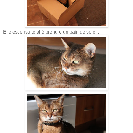
Elle est ensuite allé prendre un bain de soleil,