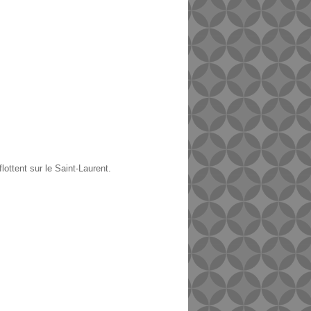
flottent sur le Saint-Laurent.