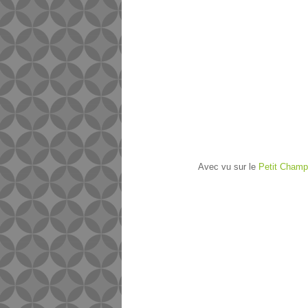
Avec vu sur le
Petit Champ