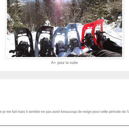
A+ pour la suite
ue je me fait mais il semble ne pas avoir beaucoup de neige pour cette période de 