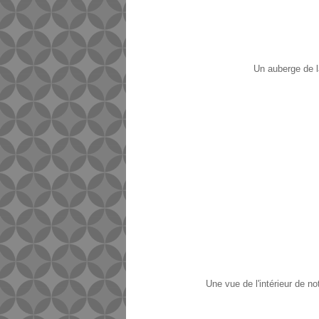
Un auberge de la
Une vue de l'intérieur de no