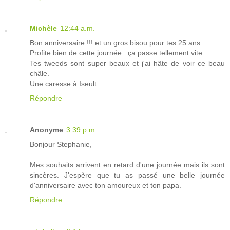
Michèle
12:44 a.m.
Bon anniversaire !!! et un gros bisou pour tes 25 ans.
Profite bien de cette journée ..ça passe tellement vite.
Tes tweeds sont super beaux et j'ai hâte de voir ce beau
châle.
Une caresse à Iseult.
Répondre
Anonyme
3:39 p.m.
Bonjour Stephanie,
Mes souhaits arrivent en retard d'une journée mais ils sont
sincères. J'espère que tu as passé une belle journée
d'anniversaire avec ton amoureux et ton papa.
Répondre