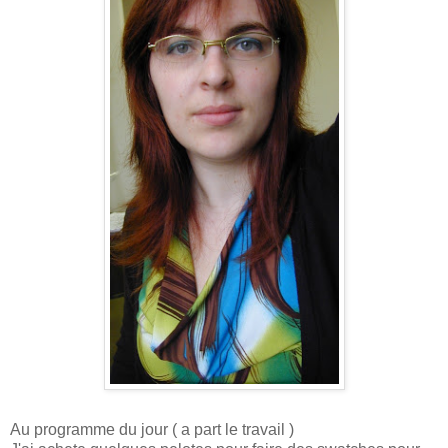
Au programme du jour ( a part le travail )