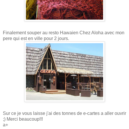
Finalement souper au resto Hawaien Chez Aloha avec mon
pere qui est en ville pour 2 jours.
Sur ce je vous laisse j'ai des tonnes de e-cartes a aller ouvrir
;) Merci beaucoup!!!
a+